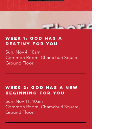
Week 1: God has a
destiny for you
Sun, Nov 4, 10am
Common Room, Chamchuri Square,
Ground Floor
WEEK 2: GOD HAS A NEW
BEGINNING FOR YOU
Sun, Nov 11, 10am
Common Room, Chamchuri Square,
Ground Floor