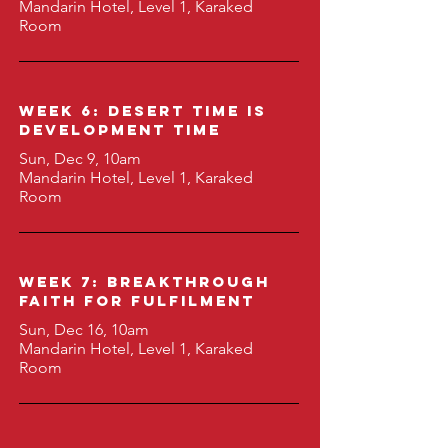
Mandarin Hotel, Level 1, Karaked
Room
Week 6: Desert Time is
Development Time
Sun, Dec 9, 10am
Mandarin Hotel, Level 1, Karaked
Room
Week 7: BreaktHrough
Faith for Fulfilment
Sun, Dec 16, 10am
Mandarin Hotel, Level 1, Karaked
Room