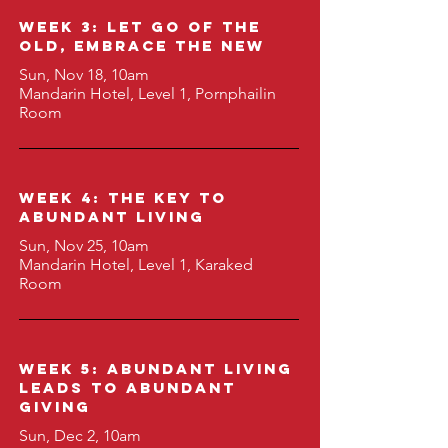
WEEK 3: Let Go of the
Old, Embrace the New
Sun, Nov 18, 10am
Mandarin Hotel, Level 1, Pornphailin
Room
Week 4: The Key to
Abundant Living
Sun, Nov 25, 10am
Mandarin Hotel, Level 1, Karaked
Room
Week 5: Abundant Living
Leads to Abundant
Giving
Sun, Dec 2, 10am