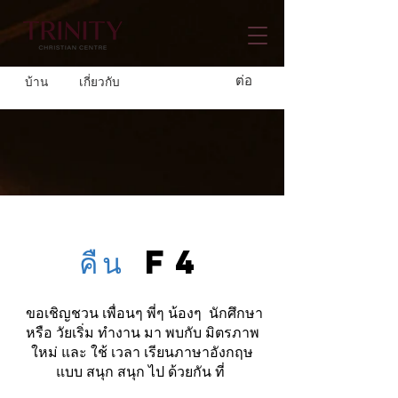
ต่อ
บ้าน
เกี่ยวกับ
คืน
F4
ขอเชิญชวน เพื่อนๆ พี่ๆ น้องๆ นักศึกษา
หรือ วัยเริ่ม ทำงาน มา พบกับ มิตรภาพ
ใหม่ และ ใช้ เวลา เรียนภาษาอังกฤษ
แบบ สนุก สนุก ไป ด้วยกัน ที่