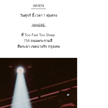
WHEN
วันศุกร์ นี้ เวลา 1 ทุ่มตรง
WHERE
ที่ Too Fast Too Sleep
754 ถนนพระรามสี่
สี่พระยา เขตบางรัก กรุงเทพ