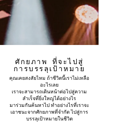
ศักยภาพ ที่จะไปสู่
การบรรลุเป้าหมาย
คุณเคยสงสัยไหม ถ้าชีวิตนี้เราไม่เหลือ
อะไรเลย
เราจะสามารถเดินหน้าต่อไปสู่ความ
สำเร็จที่ยิ่งใหญ่ได้อย่างไร
มาร่วมกันค้นหาไป ทำอย่างไรที่เราจะ
เอาชนะจากศักยภาพที่จำกัด ไปสู่การ
บรรลุเป้าหมายในชีวิต